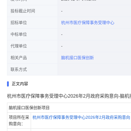
投标截止时间
招标单位
杭州市医疗保障事务受理中心
中标单位
代理单位
相关产品
脑机接口医保创新
联系方式
正文内容
杭州市医疗保障事务受理中心2026年2月政府采购意向-脑机
脑机接口医保创新项目
项目所在采
杭州市医疗保障事务受理中心2026年2月政府采购意向
购意向：