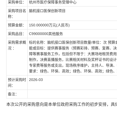
采购单位：
杭州市医疗保障事务受理中心
采购项目名
脑机接口医保创新项目
称：
预算金额：
150.000000万元(人民币)
采购品目：
C99000000其他服务
采购需求概
标的名称：脑机接口医保创新项目数量/单位：次 预算金额（
况 ：
能或目标：提供赛事服务（预赛彩排、预赛、复赛、决
障等赛事服务工作，包括但不限于：大赛场地租赁费用
制作，决赛直播服务，比赛相关材料及奖杯证书的设计
专家费等服务或支出，现场秩序维护，主持人、导演、
要求：绿色、环保、高效；绿色、环保、高效；绿色、
预计采购时
2026-03
间：
备注：
本次公开的采购意向是本单位政府采购工作的初步安排，具