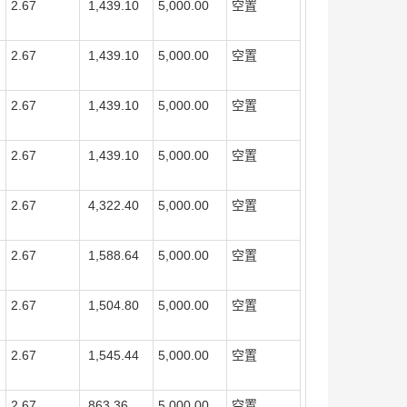
2.67
1,439.10
5,000.00
空置
2.67
1,439.10
5,000.00
空置
2.67
1,439.10
5,000.00
空置
2.67
1,439.10
5,000.00
空置
2.67
4,322.40
5,000.00
空置
2.67
1,588.64
5,000.00
空置
2.67
1,504.80
5,000.00
空置
2.67
1,545.44
5,000.00
空置
2.67
863.36
5,000.00
空置