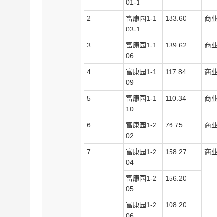
01-1
2
富康园
1-1
183.60
商
03-1
3
富康园
1-1
139.62
商
06
4
富康园
1-1
117.84
商
09
5
富康园
1-1
110.34
商
10
6
富康园
1-2
76.75
商
02
7
富康园
1-2
158.27
商
04
富康园
1-2
156.20
05
富康园
1-2
108.20
06