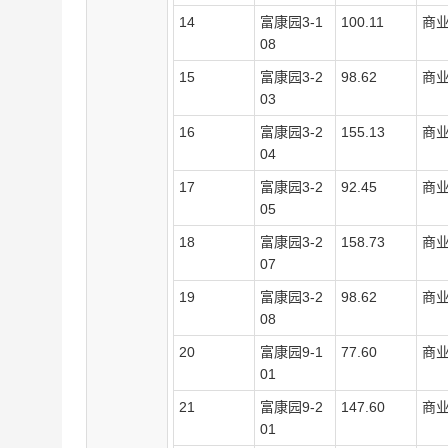
14
富康园
3-1
100.11
商
08
15
富康园
3-2
98.62
商
03
16
富康园
3-2
155.13
商
04
17
富康园
3-2
92.45
商
05
18
富康园
3-2
158.73
商
07
19
富康园
3-2
98.62
商
08
20
富康园
9-1
77.60
商
01
2
1
富康园
9-2
147.60
商
01