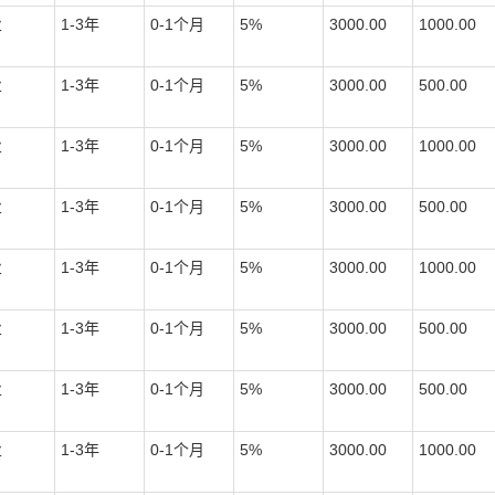
业
1-3
年
0-1
个月
5%
3000.00
1000.00
业
1-3
年
0-1
个月
5%
3000.00
500.00
业
1-3
年
0-1
个月
5%
3000.00
1000.00
业
1-3
年
0-1
个月
5%
3000.00
500.00
业
1-3
年
0-1
个月
5%
3000.00
1000.00
业
1-3
年
0-1
个月
5%
3000.00
500.00
业
1-3
年
0-1
个月
5%
3000.00
500.00
业
1-3
年
0-1
个月
5%
3000.00
1000.00