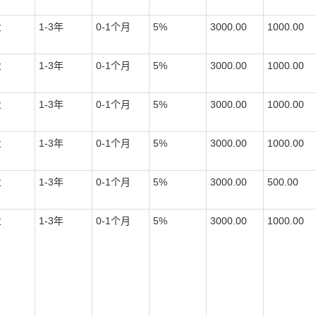
业
1-3
年
0-1
个月
5%
3000.00
1000.00
业
1-3
年
0-1
个月
5%
3000.00
1000.00
业
1-3
年
0-1
个月
5%
3000.00
1000.00
业
1-3
年
0-1
个月
5%
3000.00
1000.00
业
1-3
年
0-1
个月
5%
3000.00
500.00
业
1-3
年
0-1
个月
5%
3000.00
1000.00