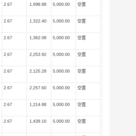
2.67
1,998.88
5,000.00
空置
2.67
1,322.40
5,000.00
空置
2.67
1,362.08
5,000.00
空置
2.67
2,253.92
5,000.00
空置
2.67
2,125.28
5,000.00
空置
2.67
2,257.60
5,000.00
空置
2.67
1,214.88
5,000.00
空置
2.67
1,439.10
5,000.00
空置