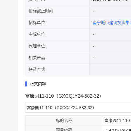
投标截止时间
招标单位
南宁城市建设投资集
中标单位
代理单位
相关产品
联系方式
正文内容
富康园11-110（GXCQJY24-582-32）
富康园11-110（GXCQJY24-582-32）
标的名称
富康园11-110
项目编码
DSCQ202424