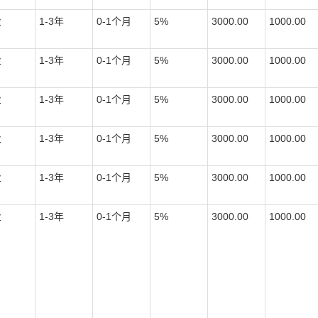
业
1-3
年
0-1
个月
5%
3000.00
1000.00
业
1-3
年
0-1
个月
5%
3000.00
1000.00
业
1-3
年
0-1
个月
5%
3000.00
1000.00
业
1-3
年
0-1
个月
5%
3000.00
1000.00
业
1-3
年
0-1
个月
5%
3000.00
1000.00
业
1-3
年
0-1
个月
5%
3000.00
1000.00