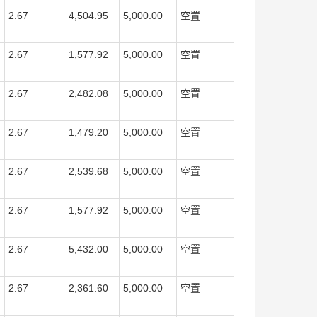
2.67
4,504.95
5,000.00
空置
2.67
1,577.92
5,000.00
空置
2.67
2,482.08
5,000.00
空置
2.67
1,479.20
5,000.00
空置
2.67
2,539.68
5,000.00
空置
2.67
1,577.92
5,000.00
空置
2.67
5,432.00
5,000.00
空置
2.67
2,361.60
5,000.00
空置