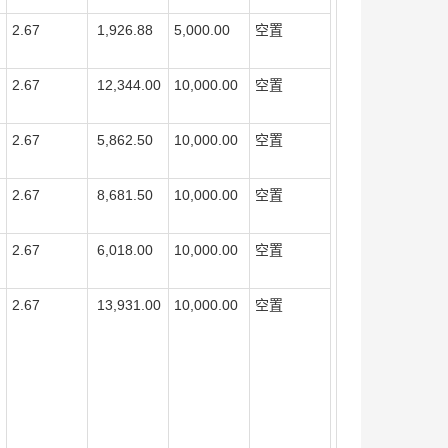
2.67
1,926.88
5,000.00
空置
2.67
12,344.00
10,000.00
空置
2.67
5,862.50
10,000.00
空置
2.67
8,681.50
10,000.00
空置
2.67
6,018.00
10,000.00
空置
2.67
13,931.00
10,000.00
空置