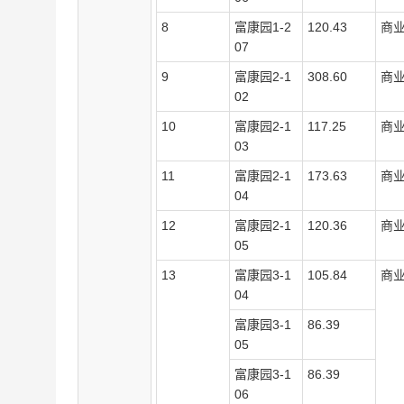
8
富康园
1-2
120.43
商
07
9
富康园
2-1
308.60
商
02
10
富康园
2-1
117.25
商
03
11
富康园
2-1
173.63
商
04
12
富康园
2-1
120.36
商
05
13
富康园
3-1
105.84
商
04
富康园
3-1
86.39
05
富康园
3-1
86.39
06