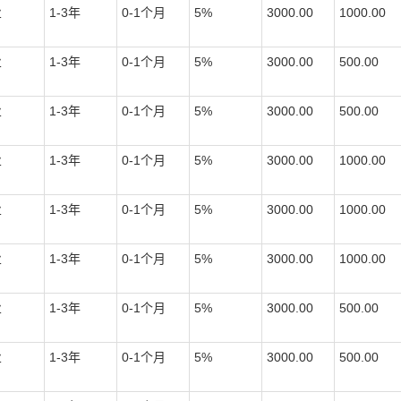
业
1-3
年
0-1
个月
5%
3000.00
1000.00
业
1-3
年
0-1
个月
5%
3000.00
500.00
业
1-3
年
0-1
个月
5%
3000.00
500.00
业
1-3
年
0-1
个月
5%
3000.00
1000.00
业
1-3
年
0-1
个月
5%
3000.00
1000.00
业
1-3
年
0-1
个月
5%
3000.00
1000.00
业
1-3
年
0-1
个月
5%
3000.00
500.00
业
1-3
年
0-1
个月
5%
3000.00
500.00