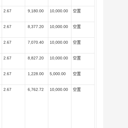
2.67
9,180.00
10,000.00
空置
2.67
8,377.20
10,000.00
空置
2.67
7,070.40
10,000.00
空置
2.67
8,827.20
10,000.00
空置
2.67
1,228.00
5,000.00
空置
2.67
6,762.72
10,000.00
空置