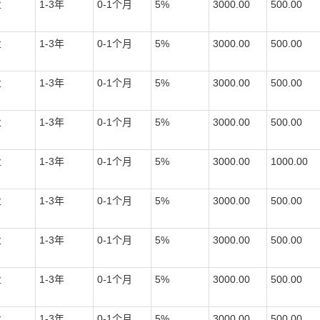
业
1-3
年
0-1
个月
5%
3000.00
500.00
业
1-3
年
0-1
个月
5%
3000.00
500.00
业
1-3
年
0-1
个月
5%
3000.00
500.00
业
1-3
年
0-1
个月
5%
3000.00
500.00
业
1-3
年
0-1
个月
5%
3000.00
1000.00
业
1-3
年
0-1
个月
5%
3000.00
500.00
业
1-3
年
0-1
个月
5%
3000.00
500.00
业
1-3
年
0-1
个月
5%
3000.00
500.00
业
1-3
年
0-1
个月
5%
3000.00
500.00