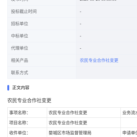
投标截止时间
招标单位
中标单位
代理单位
相关产品
农民专业合作社变更
联系方式
正文内容
农民专业合作社变更
事项名称：
农民专业合作社变更
业务流
项目名称：
农民专业合作社变更
收件单位：
婺城区市场监督管理局
申请单