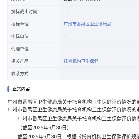
投标截止时间
招标单位
广州市番禺区卫生健康局
中标单位
代理单位
相关产品
托育机构卫生保健
联系方式
正文内容
广州市番禺区卫生健康局关于托育机构卫生保健评价情况的通告
广州市番禺区卫生健康局关于托育机构卫生保健评价情况的通告
广州市番禺区卫生健康局关于托育机构卫生保健评价情
（截至2025年6月30日）
截至2025年6月30日，根据《托育机构卫生保健评价规范》（