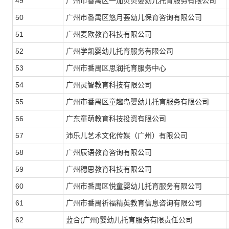
49
广州市番禺区一加贝贝婴幼儿托育服务有限公司
50
广州市番禺区悠月荟幼儿保育咨询有限公司
51
广州麦欧教育科技有限公司
52
广州学凯婴幼儿托育服务有限公司
53
广州市番禺区思润托育服务中心
54
广州灵智教育科技有限公司
55
广州市番禺区童趣岛婴幼儿托育服务有限公司
56
广东童萌教育科技投资有限公司
57
沛乐儿艺术文化传媒（广州）有限公司
58
广州辰语教育咨询有限公司
59
广州穗思教育科技有限公司
60
广州市番禺区悦童婴幼儿托育服务有限公司
61
广州市番禺祈福精英教育信息咨询有限公司
62
蓝合(广州)婴幼儿托育服务有限责任公司