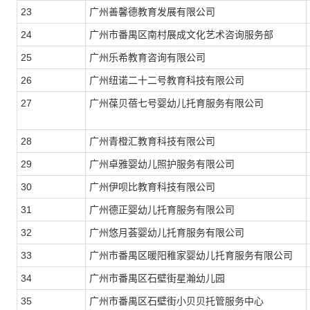
23
广州善馨德教育发展有限公司
24
广州市番禺区南村展成文化艺术咨询服务部
25
广州乐希教育咨询有限公司
26
广州纽诺二十二号教育科技有限公司
27
广州葆贝蓓七号婴幼儿托育服务有限公司
28
广州青橙汇教育科技有限公司
29
广州卓雅婴幼儿照护服务有限公司
30
广州伊呗比教育科技有限公司
31
广州德正婴幼儿托育服务有限公司
32
广州悠月荟婴幼儿托育服务有限公司
33
广州市番禺区暖阳稚家婴幼儿托育服务有限公司
34
广州市番禺区石壁街星瀚幼儿园
35
广州市番禺区石壁街小贝贝托管服务中心