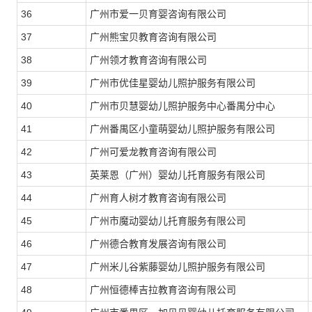
36
广州市爱一贝育婴咨询有限公司
37
广州熊宝贝教育咨询有限公司
38
广州领才教育咨询有限公司
39
广州市优佳星婴幼儿照护服务有限公司
40
广州市贝慧婴幼儿照护服务中心番禺分中心
41
广州番禺区小童萌婴幼儿照护服务有限公司
42
广州可爱龙教育咨询有限公司
43
英莱恩（广州）婴幼儿托育服务有限公司
44
广州育人树才教育咨询有限公司
45
广州市魔动婴幼儿托育服务有限公司
46
广州德合教育发展咨询有限公司
47
广州米儿谷紫藤婴幼儿照护服务有限公司
48
广州恒德棒吉拉教育咨询有限公司