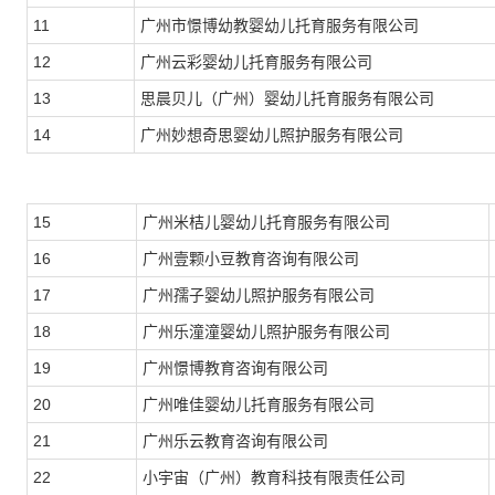
11
广州市憬博幼教婴幼儿托育服务有限公司
12
广州云彩婴幼儿托育服务有限公司
13
思晨贝儿（广州）婴幼儿托育服务有限公司
14
广州妙想奇思婴幼儿照护服务有限公司
15
广州米桔儿婴幼儿托育服务有限公司
16
广州壹颗小豆教育咨询有限公司
17
广州孺子婴幼儿照护服务有限公司
18
广州乐潼潼婴幼儿照护服务有限公司
19
广州憬博教育咨询有限公司
20
广州唯佳婴幼儿托育服务有限公司
21
广州乐云教育咨询有限公司
22
小宇宙（广州）教育科技有限责任公司