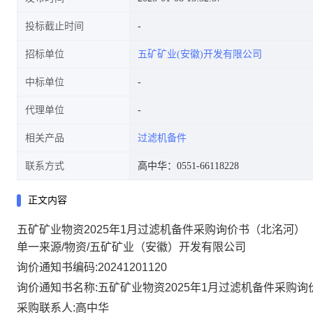
投标截止时间
招标单位
五矿矿业(安徽)开发有限公司
中标单位
代理单位
相关产品
过滤机备件
联系方式
高中华：0551-66118228
正文内容
五矿矿业物资2025年1月过滤机备件采购询价书（北洺河）
单一来源/物资/五矿矿业（安徽）开发有限公司
询价通知书编码:20241201120
询价通知书名称:五矿矿业物资2025年1月过滤机备件采购
采购联系人:高中华