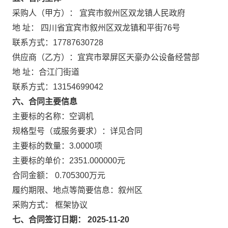
采购人（甲方）： 宜宾市叙州区双龙镇人民政府
地 址： 四川省宜宾市叙州区双龙镇和平街76号
联系方式：17787630728
供应商（乙方）：宜宾市翠屏区天豪办公设备经营部
地 址：合江门街道
联系方式：13154699042
六、合同主要信息
主要标的名称：空调机
规格型号（或服务要求）：详见合同
主要标的数量：3.0000项
主要标的单价：2351.000000元
合同金额： 0.705300万元
履约期限、地点等简要信息：叙州区
采购方式： 框架协议
七、合同签订日期： 2025-11-20