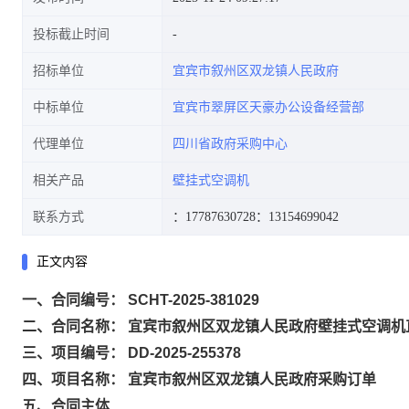
投标截止时间
招标单位
宜宾市叙州区双龙镇人民政府
中标单位
宜宾市翠屏区天豪办公设备经营部
代理单位
四川省政府采购中心
相关产品
壁挂式空调机
联系方式
：17787630728
：13154699042
正文内容
一、合同编号： SCHT-2025-381029
二、合同名称： 宜宾市叙州区双龙镇人民政府壁挂式空调机
三、项目编号： DD-2025-255378
四、项目名称： 宜宾市叙州区双龙镇人民政府采购订单
五、合同主体