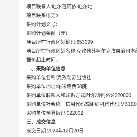
项目联系人:
吐尔逊阿依·吐尔地
项目联系电话:
/
采购计划文号:
采购计划金额（元）:
项目所在行政区划编码:
653099
项目所在行政区划名称:
克孜勒苏柯尔克孜自治州本
报价起止时间:-
二、采购单位信息
采购单位名称:
克孜勒苏出版社
采购单位地址:
帕米路西58院
采购单位联系人和联系方式:
吐尔逊阿依:4220000
采购单位社会统一信用代码或组织机构代码:
MB1E0
采购单位预算编码:
022002
三、成交信息
成交日期:
2024年12月20日