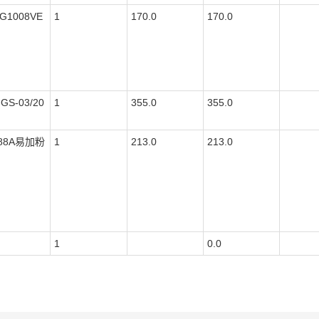
SG1008VE
1
170.0
170.0
GS-03/20
1
355.0
355.0
88A易加粉
1
213.0
213.0
1
0.0