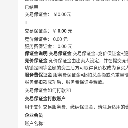
已结束
交易保证金：
￥0.00
元

交易保证金：￥
0.00
元
竞价保证金：
0.00
元
服务费保证金：
0.00
元
保证金说明
交易保证金
交易保证金=竞价保证金+
竞价保证金
竞价保证金由出卖人设定，并在提交竞
功锁定同等金额的资金后方可取得竞价权成为竞买
服务费保证金
服务费保证金=起拍总金额或总重量*
服务费扣款成功后，服务费保证金释放。
交易保证金如何打款?

交易保证金打款账户
用于支付交易服务费、缴纳保证金，请注意适用的
企业会员
账户名称：