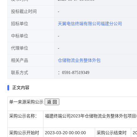
投标截止时间
招标单位
天翼电信终端有限公司福建分公司
中标单位
代理单位
相关产品
仓储物流业务整体外包
联系方式
：0591-87519349
正文内容
单一来源采购公示
采购公示名称：
福建终端公司2023年仓储物流业务整体外包项
采购公示开始时
2023-03-20 00:00:00
采购公示结束时
2