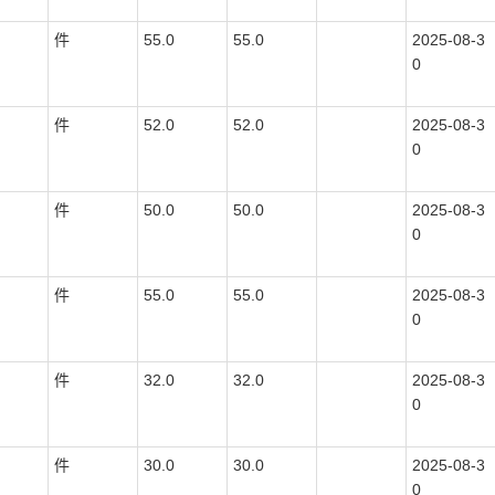
件
55.0
55.0
2025-08-3
0
件
52.0
52.0
2025-08-3
0
件
50.0
50.0
2025-08-3
0
件
55.0
55.0
2025-08-3
0
件
32.0
32.0
2025-08-3
0
件
30.0
30.0
2025-08-3
0