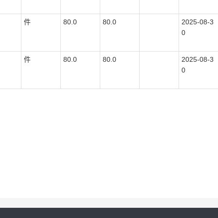
件
80.0
80.0
2025-08-3
0
件
80.0
80.0
2025-08-3
0