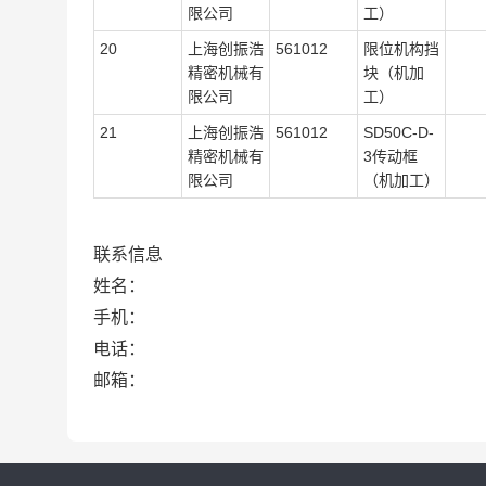
限公司
工）
20
上海创振浩
561012
限位机构挡
精密机械有
块（机加
限公司
工）
21
上海创振浩
561012
SD50C-D-
精密机械有
3传动框
限公司
（机加工）
联系信息
姓名：
手机：
电话：
邮箱：