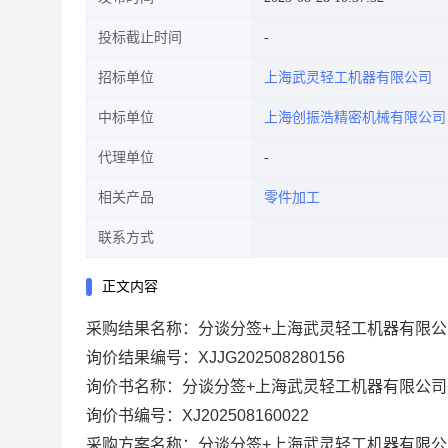
投标截止时间
招标单位
上海武灵轻工机器有限公司
中标单位
上海创振浩精密机械有限公司
代理单位
相关产品
零件加工
联系方式
正文内容
采购结果名称：分谈分签+上海武灵轻工机器有限公
询价结果编号：XJJG202508280156
询价书名称：分谈分签+上海武灵轻工机器有限公司
询价书编号：XJ202508160022
采购方案名称：分谈分签+上海武灵轻工机器有限公