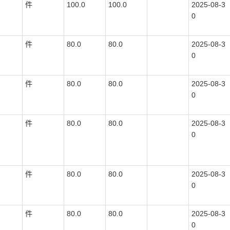
件
100.0
100.0
2025-08-3
0
件
80.0
80.0
2025-08-3
0
件
80.0
80.0
2025-08-3
0
件
80.0
80.0
2025-08-3
0
件
80.0
80.0
2025-08-3
0
件
80.0
80.0
2025-08-3
0