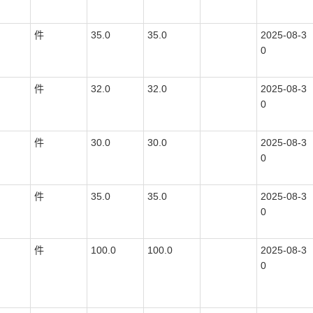
件
35.0
35.0
2025-08-3
0
件
32.0
32.0
2025-08-3
0
件
30.0
30.0
2025-08-3
0
件
35.0
35.0
2025-08-3
0
件
100.0
100.0
2025-08-3
0