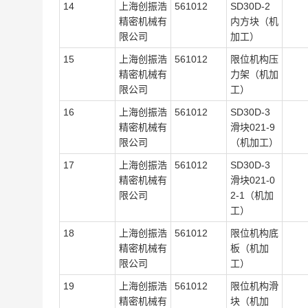
14
上海创振浩
561012
SD30D-2
精密机械有
内方块（机
限公司
加工）
15
上海创振浩
561012
限位机构压
精密机械有
力架（机加
限公司
工）
16
上海创振浩
561012
SD30D-3
精密机械有
滑块021-9
限公司
（机加工）
17
上海创振浩
561012
SD30D-3
精密机械有
滑块021-0
限公司
2-1（机加
工）
18
上海创振浩
561012
限位机构底
精密机械有
板（机加
限公司
工）
19
上海创振浩
561012
限位机构滑
精密机械有
块（机加