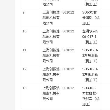
限公司
（机加工）
9
上海创振浩
561012
SD50C右
精密机械有
长滑轨（机
限公司
加工）
10
上海创振浩
561012
左滑块sd5
精密机械有
0d-017-1
限公司
（机加工）
11
上海创振浩
561012
SD50C-D-
精密机械有
3左短滑轨
限公司
（机加工）
12
上海创振浩
561012
SD50C-D-
精密机械有
3左长滑轨
限公司
（机加工）
13
上海创振浩
561012
SD30D-2
精密机械有
方框螺栓-
限公司
铣加车（机
加工）