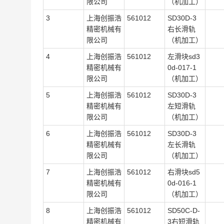
限公司
（机加工）
3
上海创振浩
561012
SD30D-3
精密机械有
右长滑轨
限公司
（机加工）
4
上海创振浩
561012
左滑块sd3
精密机械有
0d-017-1
限公司
（机加工）
5
上海创振浩
561012
SD30D-3
精密机械有
左短滑轨
限公司
（机加工）
6
上海创振浩
561012
SD30D-3
精密机械有
左长滑轨
限公司
（机加工）
7
上海创振浩
561012
右滑块sd5
精密机械有
0d-016-1
限公司
（机加工）
8
上海创振浩
561012
SD50C-D-
精密机械有
3右短滑轨