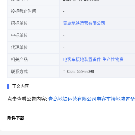
投标截止时间
招标单位
青岛地铁运营有限公司
中标单位
代理单位
相关产品
电客车接地装置备件
生产性物资
联系方式
：0532-55965098
正文内容
点击查看公告内容:
青岛地铁运营有限公司电客车接地装置备件
附件下载