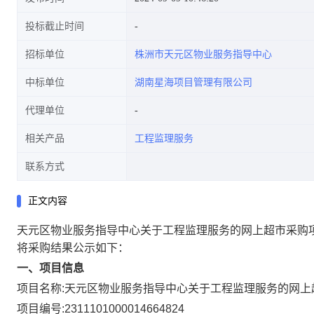
投标截止时间
招标单位
株洲市天元区物业服务指导中心
中标单位
湖南星海项目管理有限公司
代理单位
相关产品
工程监理服务
联系方式
正文内容
天元区物业服务指导中心关于工程监理服务的网上超市采购
将采购结果公示如下：
一、项目信息
项目名称:
天元区物业服务指导中心关于工程监理服务的网上
项目编号:
2311101000014664824