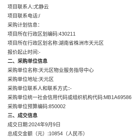
项目联系人:
尤静云
项目联系电话:
/
采购计划信息：
项目所在行政区划编码:
430211
项目所在行政区划名称:
湖南省株洲市天元区
报价起止时间:-
二、采购单位信息
采购单位名称:
天元区物业服务指导中心
采购单位地址:
天元区
采购单位联系人和联系方式:
:-
采购单位统一社会信用代码或组织机构代码:
MB1A69586
采购单位预算编码:
850002
三、成交信息
成交日期:
2024年9月9日
总成交金额（元）:
10854
（人民币）