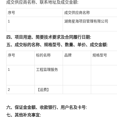
成交供应商名称、联系地址及成交金额:
序号
成交供应商名称
1
湖南星海项目管理有限公司
四、项目用途、简要技术要求及合同履行日期:
五、成交标的名称、规格型号、数量、单价、成交金额:
序号
标的名称
品牌
规格型号
1
工程监理服务
2
【运费】
六、保证金金额、收款银行、用户名及卡号:
七、其他补充事宜: