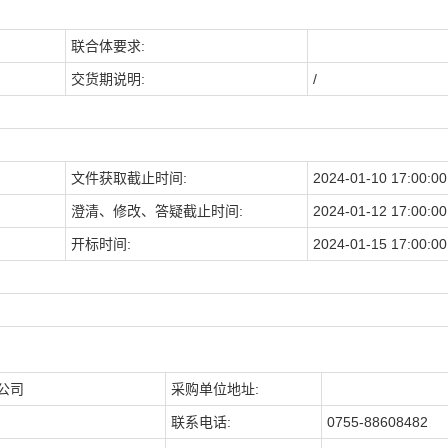
联合体要求:
交货期说明:
/
文件获取截止时间:
2024-01-10 17:00:00
澄清、修改、答疑截止时间:
2024-01-12 17:00:00
开标时间:
2024-01-15 17:00:00
公司
采购单位地址:
联系电话:
0755-88608482