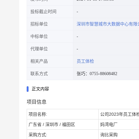
投标截止时间
招标单位
深圳市智慧城市大数据中心有限
中标单位
代理单位
相关产品
员工体检
联系方式
张巧：0755-88608482
正文内容
项目信息
项目名称:
公司2023年员工体
广东省 / 深圳市 / 福田区
妈湾电厂
采购方式:
询比采购