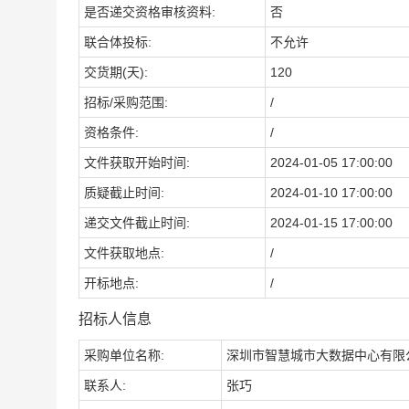
是否递交资格审核资料:
否
联合体投标:
不允许
交货期(天):
120
招标/采购范围:
/
资格条件:
/
文件获取开始时间:
2024-01-05 17:00:00
质疑截止时间:
2024-01-10 17:00:00
递交文件截止时间:
2024-01-15 17:00:00
文件获取地点:
/
开标地点:
/
招标人信息
采购单位名称:
深圳市智慧城市大数据中心有限
联系人:
张巧