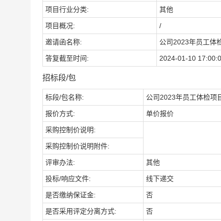
项目行业分类:
其他
项目概况:
/
邀请函名称:
公司2023年员工体
答复截至时间:
2024-01-10 17:00:
招标段/包
标段/包名称:
公司2023年员工体检项
报价方式:
单价报价
采购控制价说明:
采购控制价说明附件:
评审办法:
其他
投标/响应文件:
线下递交
是否缴纳保证金:
否
是否采用评定分离方式:
否