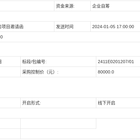
资金来源:
企业自筹
检项目邀请函
发送时间
2024-01-05 17:00:00
00
目
标段/包编号:
2411E0201207/01
采购控制价（元）:
80000.0
开启形式:
线下开启