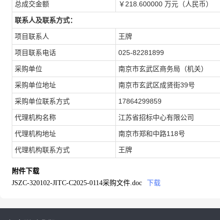
总成交金额
￥218.600000 万元（人民币）
联系人及联系方式：
项目联系人
王牌
项目联系电话
025-82281899
采购单位
南京市玄武区商务局（机关）
采购单位地址
南京市玄武区成贤街39号
采购单位联系方式
17864299859
代理机构名称
江苏省招标中心有限公司
代理机构地址
南京市郑和中路118号
代理机构联系方式
王牌
附件下载
JSZC-320102-JITC-C2025-0114采购文件.doc
下载