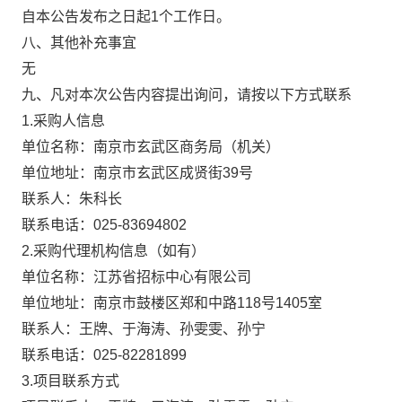
自本公告发布之日起1个工作日。
八、其他补充事宜
无
九、凡对本次公告内容提出询问，请按以下方式联系
1.采购人信息
单位名称：南京市玄武区商务局（机关）
单位地址：南京市玄武区成贤街39号
联系人：朱科长
联系电话：025-83694802
2.采购代理机构信息（如有）
单位名称：江苏省招标中心有限公司
单位地址：南京市鼓楼区郑和中路118号1405室
联系人：王牌、于海涛、孙雯雯、孙宁
联系电话：025-82281899
3.项目联系方式