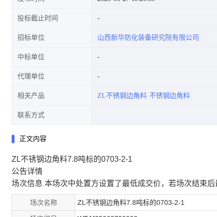
投标截止时间
招标单位
山西新华防化装备研究院有限公司
中标单位
代理单位
相关产品
ZL不锈钢边角料
不锈钢边角料
联系方式
正文内容
ZL不锈钢边角料7.8吨标的0703-2-1
公告详情
场次信息
本场次中处置方设置了最低成交价，若场次结束后
场次名称
ZL不锈钢边角料7.8吨标的0703-2-1