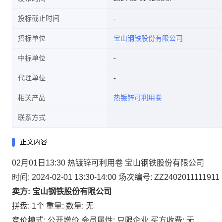
投标截止时间
招标单位
宝山钢铁股份有限公司
中标单位
代理单位
相关产品
热镀锌可利用卷
联系方式
正文内容
02月01日13:30 热镀锌可利用卷 宝山钢铁股份有限公司
时间: 2024-02-01 13:30-14:00
场次编号: ZZ2402011111911
卖方: 宝山钢铁股份有限公司
拼盘: 1个
重量:
数量: 无
竞价模式: 公开增价
会员属性: 只限企业
买方收费: 无