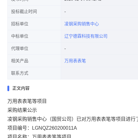
投标截止时间
招标单位
凌钢采购销售中心
中标单位
辽宁德霖科技有限公司
代理单位
相关产品
万用表表笔
联系方式
正文内容
万用表表笔等项目
采购结果公示
凌钢采购销售中心（国贸公司）已对万用表表笔等项目进行
项目编号：LGNQZ260200011A
项目名称：万用表表笔等项目