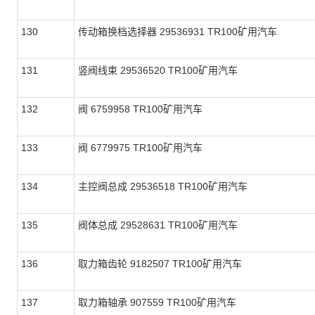
130
传动箱换档选择器 29536931 TR100矿用汽车
131
竖阀线束 29536520 TR100矿用汽车
132
阀 6759958 TR100矿用汽车
133
阀 6779975 TR100矿用汽车
134
主控阀总成 29536518 TR100矿用汽车
135
阀体总成 29528631 TR100矿用汽车
136
取力箱齿轮 9182507 TR100矿用汽车
137
取力箱轴承 907559 TR100矿用汽车