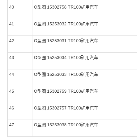
40
O型圈 15302758 TR100矿用汽车
41
O型圈 15253032 TR100矿用汽车
42
O型圈 15253031 TR100矿用汽车
43
O型圈 15253034 TR100矿用汽车
44
O型圈 15253033 TR100矿用汽车
45
O型圈 15302759 TR100矿用汽车
46
O型圈 15302757 TR100矿用汽车
47
O型圈 15253038 TR100矿用汽车