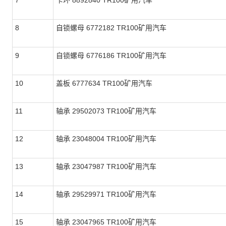
7
卡环 8892840 TR100矿用汽车
8
自锁螺母 6772182 TR100矿用汽车
9
自锁螺母 6776186 TR100矿用汽车
10
盖板 6777634 TR100矿用汽车
11
轴承 29502073 TR100矿用汽车
12
轴承 23048004 TR100矿用汽车
13
轴承 23047987 TR100矿用汽车
14
轴承 29529971 TR100矿用汽车
15
轴承 23047965 TR100矿用汽车