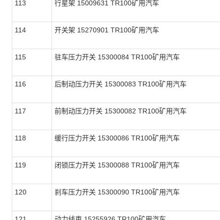
113
行星架 15009631 TR100矿用汽车
114
开关架 15270901 TR100矿用汽车
115
驻车压力开关 15300084 TR100矿用汽车
116
后制动压力开关 15300083 TR100矿用汽车
117
前制动压力开关 15300082 TR100矿用汽车
118
缓行压力开关 15300086 TR100矿用汽车
119
闭锁压力开关 15300088 TR100矿用汽车
120
刹车压力开关 15300090 TR100矿用汽车
121
动力线束 15255926 TR100矿用汽车