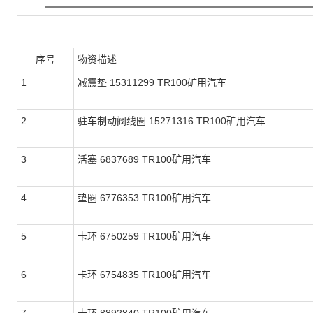
序号
物资描述
1
减震垫 15311299 TR100矿用汽车
2
驻车制动阀线圈 15271316 TR100矿用汽车
3
活塞 6837689 TR100矿用汽车
4
垫圈 6776353 TR100矿用汽车
5
卡环 6750259 TR100矿用汽车
6
卡环 6754835 TR100矿用汽车