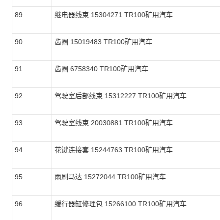
89
继电器线束 15304271 TR100矿用汽车
90
齿圈 15019483 TR100矿用汽车
91
齿圈 6758340 TR100矿用汽车
92
驾驶室后部线束 15312227 TR100矿用汽车
93
驾驶室线束 20030881 TR100矿用汽车
94
花键连接套 15244763 TR100矿用汽车
95
雨刷马达 15272044 TR100矿用汽车
96
缓行器缸修理包 15266100 TR100矿用汽车