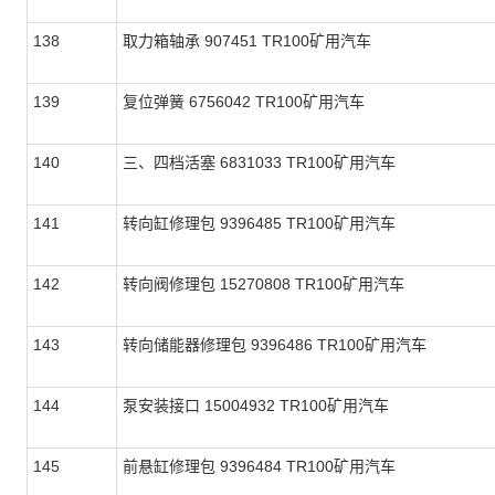
138
取力箱轴承 907451 TR100矿用汽车
139
复位弹簧 6756042 TR100矿用汽车
140
三、四档活塞 6831033 TR100矿用汽车
141
转向缸修理包 9396485 TR100矿用汽车
142
转向阀修理包 15270808 TR100矿用汽车
143
转向储能器修理包 9396486 TR100矿用汽车
144
泵安装接口 15004932 TR100矿用汽车
145
前悬缸修理包 9396484 TR100矿用汽车