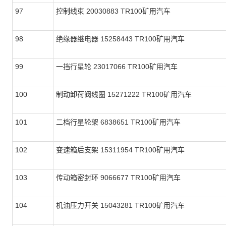
97
控制线束 20030883 TR100矿用汽车
98
绝缘器继电器 15258443 TR100矿用汽车
99
一挡行星轮 23017066 TR100矿用汽车
100
制动卸荷阀线圈 15271222 TR100矿用汽车
101
二档行星轮架 6838651 TR100矿用汽车
102
变速箱后支架 15311954 TR100矿用汽车
103
传动箱密封环 9066677 TR100矿用汽车
104
机油压力开关 15043281 TR100矿用汽车