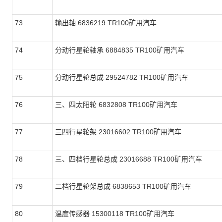
73
输出轴 6836219 TR100矿用汽车
74
分动行星轮轴承 6884835 TR100矿用汽车
75
分动行星轮总成 29524782 TR100矿用汽车
76
三、四太阳轮 6832808 TR100矿用汽车
77
三四行星轮架 23016602 TR100矿用汽车
78
三、四档行星轮总成 23016688 TR100矿用汽车
79
二档行星轮架总成 6838653 TR100矿用汽车
80
温度传感器 15300118 TR100矿用汽车