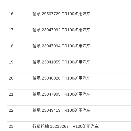
16
轴承 29507729 TR100矿用汽车
17
轴承 23047992 TR100矿用汽车
18
轴承 23047994 TR100矿用汽车
19
轴承 23041055 TR100矿用汽车
20
轴承 23048026 TR100矿用汽车
21
轴承 23047995 TR100矿用汽车
22
轴承 23049419 TR100矿用汽车
23
行星轮轴 15233267 TR100矿用汽车