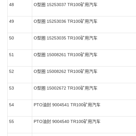
48
O型圈 15253037 TR100矿用汽车
49
O型圈 15253036 TR100矿用汽车
50
O型圈 15253035 TR100矿用汽车
51
O型圈 15008261 TR100矿用汽车
52
O型圈 15008262 TR100矿用汽车
53
O型圈 15002672 TR100矿用汽车
54
PTO油封 9004541 TR100矿用汽车
55
PTO油封 9004540 TR100矿用汽车