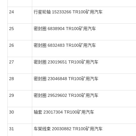
24
行星轮轴 15233266 TR100矿用汽车
25
密封圈 6838904 TR100矿用汽车
26
密封圈 6832483 TR100矿用汽车
27
密封圈 23019651 TR100矿用汽车
28
密封圈 23046848 TR100矿用汽车
29
密封圈 29529602 TR100矿用汽车
30
轴套 23017304 TR100矿用汽车
31
车架线束 20030882 TR100矿用汽车