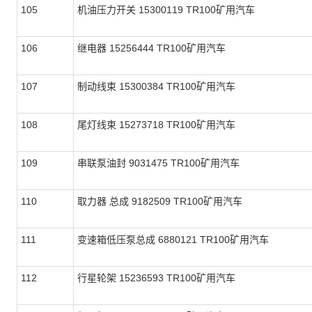
105
机油压力开关 15300119 TR100矿用汽车
106
继电器 15256444 TR100矿用汽车
107
制动线束 15300384 TR100矿用汽车
108
尾灯线束 15273718 TR100矿用汽车
109
串联泵油封 9031475 TR100矿用汽车
110
取力器 总成 9182509 TR100矿用汽车
111
变速箱低压泵总成 6880121 TR100矿用汽车
112
行星轮架 15236593 TR100矿用汽车