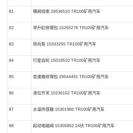
81
横阀线束 29536510 TR100矿用汽车
82
举升缸修理包 15265278 TR100矿用汽车
83
转向泵 15333255 TR100矿用汽车
84
行星齿轮 15019510 TR100矿用汽车
85
变速箱修理包 29544491 TR100矿用汽车
86
液位开关 15236152 TR100矿用汽车
87
水温传感器 15301960 TR100矿用汽车
88
起动电磁阀 15305862 24伏 TR100矿用汽车