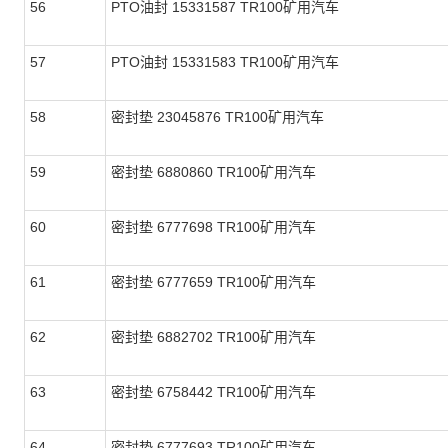
56
PTO油封 15331587 TR100矿用汽车
57
PTO油封 15331583 TR100矿用汽车
58
密封垫 23045876 TR100矿用汽车
59
密封垫 6880860 TR100矿用汽车
60
密封垫 6777698 TR100矿用汽车
61
密封垫 6777659 TR100矿用汽车
62
密封垫 6882702 TR100矿用汽车
63
密封垫 6758442 TR100矿用汽车
64
密封垫 6777693 TR100矿用汽车