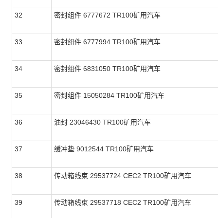
32
密封组件 6777672 TR100矿用汽车
33
密封组件 6777994 TR100矿用汽车
34
密封组件 6831050 TR100矿用汽车
35
密封组件 15050284 TR100矿用汽车
36
油封 23046430 TR100矿用汽车
37
缓冲垫 9012544 TR100矿用汽车
38
传动箱线束 29537724 CEC2 TR100矿用汽车
39
传动箱线束 29537718 CEC2 TR100矿用汽车