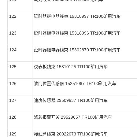
122
延时器继电器线束 15318997 TR100矿用汽车
123
延时器继电器线束 15318996 TR100矿用汽车
124
延时器继电器线束 15302870 TR100矿用汽车
125
仪表板线束 15310125 TR100矿用汽车
126
油门位置传感器 15251067 TR100矿用汽车
127
速度传感器 29509637 TR100矿用汽车
128
滤芯报警开关 29529657 TR100矿用汽车
129
接线盒线束 20022673 TR100矿用汽车