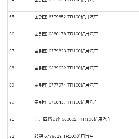
65
密封垫 6779852 TR100矿用汽车
66
密封垫 6880178 TR100矿用汽车
67
密封垫 6779833 TR100矿用汽车
68
密封垫 6839632 TR100矿用汽车
69
密封垫 6777974 TR100矿用汽车
70
密封垫 6758437 TR100矿用汽车
71
三、四档支座 6836024 TR100矿用汽车
72
转毂 6776629 TR100矿用汽车