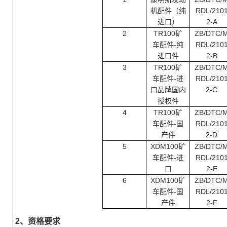
机配件（纯
RDL/
210
进口）
2-A
2
TR100矿
ZB/DTC/
车配件-纯
RDL/
210
进口件
2-
B
3
TR100矿
ZB/DTC/
车配件-进
RDL/
210
口品牌国内
2-C
授权件
4
TR100矿
ZB/DTC/
车配件-国
RDL/
210
产件
2-D
5
XDM100矿
ZB/DTC/
车配件-进
RDL/
210
口
2-E
6
XDM100矿
ZB/DTC/
车配件-国
RDL/
210
产件
2-F
2
、
资格要求