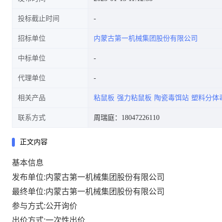
投标截止时间
招标单位
内蒙古第一机械集团股份有限公司
中标单位
代理单位
相关产品
粘鼠板
强力粘鼠板
陶瓷毒饵站
塑料分体
联系方式
周瑞庭：18047226110
正文内容
基本信息
发布单位:内蒙古第一机械集团股份有限公司
最终单位:内蒙古第一机械集团股份有限公司
参与方式:公开询价
出价方式:一次性出价