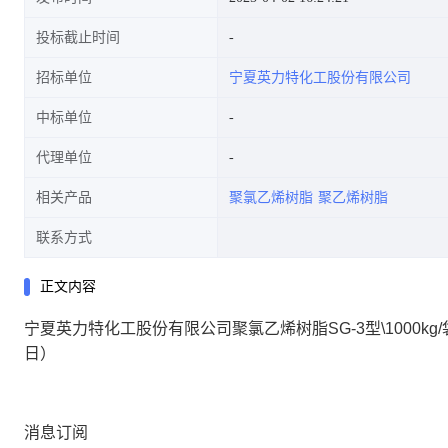
投标截止时间
招标单位
宁夏英力特化工股份有限公司
中标单位
代理单位
相关产品
聚氯乙烯树脂
聚乙烯树脂
联系方式
正文内容
宁夏英力特化工股份有限公司聚氯乙烯树脂SG-3型\1000kg/袋粉
日）
消息订阅