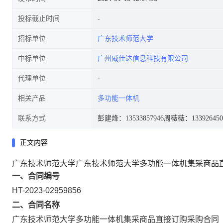
投标截止时间
招标单位
广东技术师范大学
中标单位
广州威仕达信息科技有限公司
代理单位
相关产品
多功能一体机
联系方式
彭建烽：13533857946
周薇薇：133926450
正文内容
广东技术师范大学广东技术师范大学多功能一体机集采商品
一、合同编号
HT-2023-02959856
二、合同名称
广东技术师范大学多功能一体机集采商品直接订购采购合同