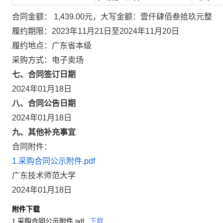
合同金额： 1,439.00元，大写金额：壹仟肆佰叁拾玖元整
履约期限：2023年11月21日至2024年11月20日
履约地点：广东省本级
采购方式：电子卖场
七、合同签订日期
2024年01月18日
八、合同公告日期
2024年01月18日
九、其他补充事宜
合同附件：
1.采购合同公示附件.pdf
广东技术师范大学
2024年01月18日
附件下载
1.采购合同公示附件.pdf
下载