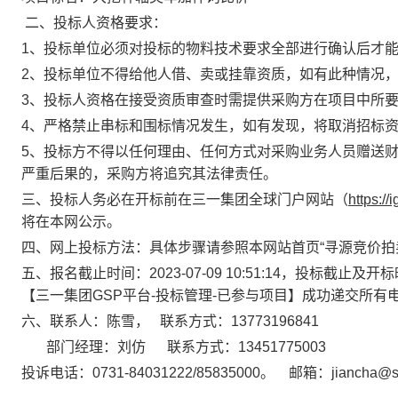
二、投标人资格要求：
1、投标单位必须对投标的物料技术要求全部进行确认后才
2、投标单位不得给他人借、卖或挂靠资质，如有此种情况
3、投标人资格在接受资质审查时需提供采购方在项目中所
4、严格禁止串标和围标情况发生，如有发现，将取消招标
5、投标方不得以任何理由、任何方式对采购业务人员赠送
严重后果的，采购方将追究其法律责任。
三、投标人务必在开标前在三一集团全球门户网站（
https://
将在本网公示。
四、网上投标方法：具体步骤请参照本网站首页“寻源竞价拍
五、报名截止时间：2023-07-09 10:51:14，投标截止及开标
【三一集团GSP平台-投标管理-已参与项目】成功递交所有
六、联系人：陈雪， 联系方式：13773196841
部门经理：刘仿 联系方式：13451775003
投诉电话：0731-84031222/85835000。 邮箱：jiancha@sany