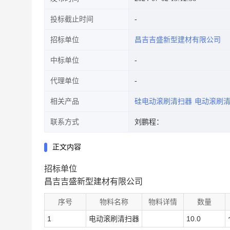
投标截止时间
招标单位
昌吉吉盛新型建材有限公司
中标单位
代理单位
相关产品
硅电动滚刷清扫器
电动滚刷
联系方式
刘鹏程：
正文内容
招标单位
昌吉吉盛新型建材有限公司
序号
物料名称
物料详情
数量
1
电动滚刷清扫器
10.0