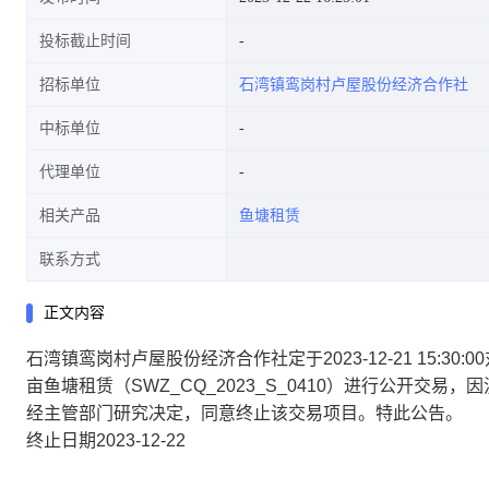
投标截止时间
招标单位
石湾镇鸾岗村卢屋股份经济合作社
中标单位
代理单位
相关产品
鱼塘租赁
联系方式
正文内容
石湾镇鸾岗村卢屋股份经济合作社定于2023-12-21 15:
亩鱼塘租赁（SWZ_CQ_2023_S_0410）进行公开交易，因
经主管部门研究决定，同意终止该交易项目。特此公告。
终止日期2023-12-22