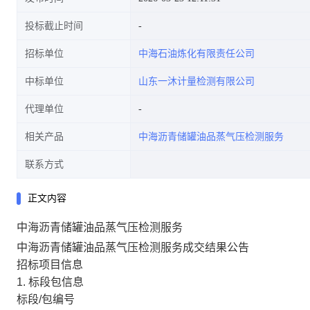
投标截止时间
招标单位
中海石油炼化有限责任公司
中标单位
山东一沐计量检测有限公司
代理单位
相关产品
中海沥青储罐油品蒸气压检测服务
联系方式
正文内容
中海沥青储罐油品蒸气压检测服务
中海沥青储罐油品蒸气压检测服务成交结果公告
招标项目信息
1. 标段包信息
标段/包编号