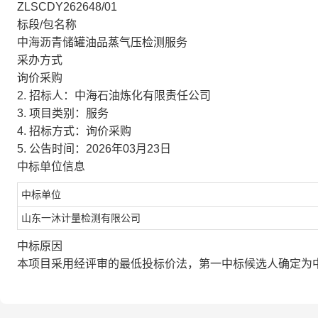
ZLSCDY262648/01
标段/包名称
中海沥青储罐油品蒸气压检测服务
采办方式
询价采购
2. 招标人：中海石油炼化有限责任公司
3. 项目类别：服务
4. 招标方式：询价采购
5. 公告时间：2026年03月23日
中标单位信息
中标单位
山东一沐计量检测有限公司
中标原因
本项目采用经评审的最低投标价法，第一中标候选人确定为