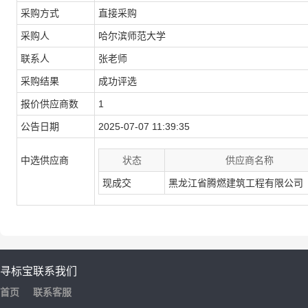
采购方式
直接采购
采购人
哈尔滨师范大学
联系人
张老师
采购结果
成功评选
报价供应商数
1
公告日期
2025-07-07 11:39:35
中选供应商
状态
供应商名称
现成交
黑龙江省腾燃建筑工程有限公司
寻标宝
联系我们
首页
联系客服