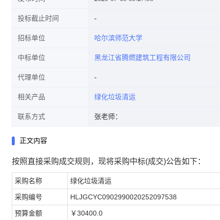
投标截止时间
招标单位
哈尔滨师范大学
中标单位
黑龙江省腾燃建筑工程有限公司
代理单位
相关产品
绿化垃圾清运
联系方式
张老师：
正文内容
按照直接采购成交规则，现将采购中标(成交)公告如下：
采购名称
绿化垃圾清运
采购编号
HLJGCYC0902990020252097538
预算金额
￥30400.0