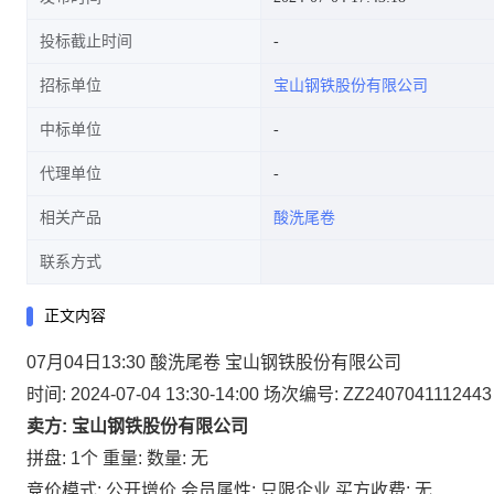
投标截止时间
招标单位
宝山钢铁股份有限公司
中标单位
代理单位
相关产品
酸洗尾卷
联系方式
正文内容
07月04日13:30 酸洗尾卷 宝山钢铁股份有限公司
时间: 2024-07-04 13:30-14:00
场次编号: ZZ2407041112443
卖方: 宝山钢铁股份有限公司
拼盘: 1个
重量:
数量: 无
竞价模式: 公开增价
会员属性: 只限企业
买方收费: 无