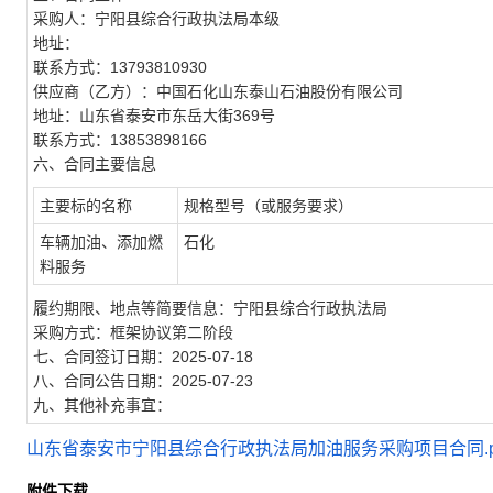
采购人：宁阳县综合行政执法局本级
地址：
联系方式：13793810930
供应商（乙方）：中国石化山东泰山石油股份有限公司
地址：山东省泰安市东岳大街369号
联系方式：13853898166
六、合同主要信息
主要标的名称
规格型号（或服务要求）
车辆加油、添加燃
石化
料服务
履约期限、地点等简要信息：宁阳县综合行政执法局
采购方式：框架协议第二阶段
七、合同签订日期：2025-07-18
八、合同公告日期：2025-07-23
九、其他补充事宜：
山东省泰安市宁阳县综合行政执法局加油服务采购项目合同.p
附件下载