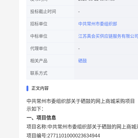
投标截止时间
招标单位
中共常州市委组织部
中标单位
江苏真会买供应链服务有限公
代理单位
相关产品
硒鼓
联系方式
正文内容
中共常州市委组织部关于硒鼓的网上商城采购项目
示如下：
一、项目信息
项目名称:
中共常州市委组织部关于硒鼓的网上商城
项目编号:
2771101000023634944