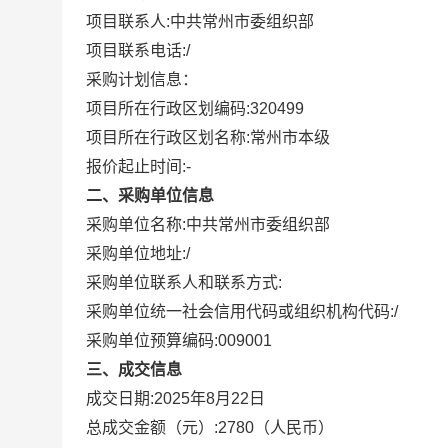
项目联系人:
中共常州市委组织部
项目联系电话:
/
采购计划信息：
项目所在行政区划编码:
320499
项目所在行政区划名称:
常州市本级
报价起止时间:-
二、采购单位信息
采购单位名称:
中共常州市委组织部
采购单位地址:
/
采购单位联系人和联系方式:
采购单位统一社会信用代码或组织机构代码:
/
采购单位预算编码:
009001
三、成交信息
成交日期:
2025年8月22日
总成交金额（元）:
2780
（人民币）