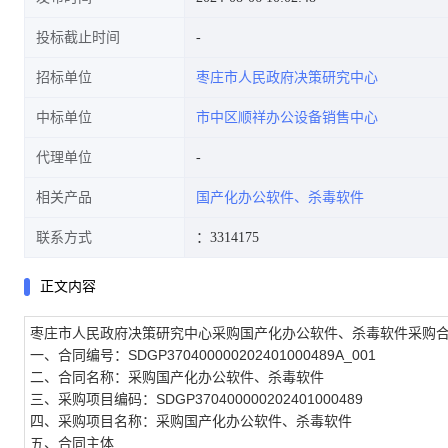
投标截止时间
招标单位
枣庄市人民政府决策研究中心
中标单位
市中区顺祥办公设备销售中心
代理单位
相关产品
国产化办公软件、杀毒软件
联系方式
：3314175
正文内容
枣庄市人民政府决策研究中心采购国产化办公软件、杀毒软件采购
一、合同编号：SDGP370400000202401000489A_001
二、合同名称：采购国产化办公软件、杀毒软件
三、采购项目编码：SDGP370400000202401000489
四、采购项目名称：采购国产化办公软件、杀毒软件
五、合同主体