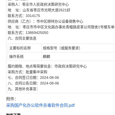
采购人：枣庄市人民政府决策研究中心
地 址：山东省枣庄市光明大道2621好
联系方式：3314175
供应商（乙方）：市中区顺祥办公设备销售中心
地 址：枣庄市市中区文化路办事处青檀路皮革公司宿舍1号楼东单
联系方式：13869425050
六、合同主要信息
主要标的名称
规格型号（或服务要求）
操作系统
麒麟
履约期限、地点等简要信息：市政府决策研究中心
采购方式：批量集中采购
七、合同签订日期：2024-08-06
八、合同公告日期：2024-08-06
九、其他补充事宜：
附件：
采购国产化办公软件杀毒软件合同.pdf