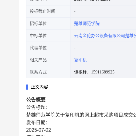
投标截止时间
招标单位
楚雄师范学院
中标单位
云南金伦办公设备有限公司楚雄
代理单位
相关产品
复印机
联系方式
谭枨铨：15911689925
正文内容
公告概要
公告标题：
楚雄师范学院关于复印机的网上超市采购项目成交
发布日期：
2025-07-02