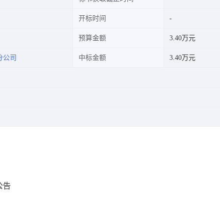
开标时间
预算金额
3.40万元
分公司
中标金额
3.40万元
公告