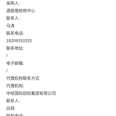
采购人:
酒泉维抢修中心
联系人:
马涛
联系电话:
18209353335
联系地址:
/
电子邮箱:
/
代理机构联系方式
代理机构:
中经国际招标集团有限公司
联系人:
白鸽
联系电话: