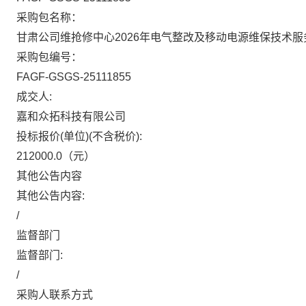
采购包名称：
甘肃公司维抢修中心2026年电气整改及移动电源维保技术服
采购包编号：
FAGF-GSGS-25111855
成交人:
嘉和众拓科技有限公司
投标报价(单位)(不含税价):
212000.0
（元）
其他公告内容
其他公告内容:
/
监督部门
监督部门:
/
采购人联系方式