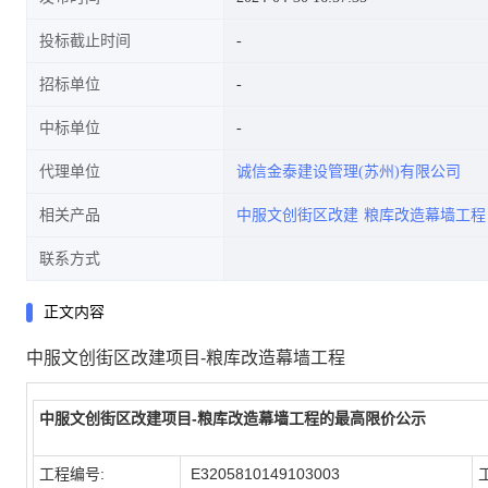
投标截止时间
招标单位
中标单位
代理单位
诚信金泰建设管理(苏州)有限公司
相关产品
中服文创街区改建
粮库改造幕墙工程
联系方式
正文内容
中服文创街区改建项目-粮库改造幕墙工程
中服文创街区改建项目-粮库改造幕墙工程的最高限价公示
工程编号:
E3205810149103003