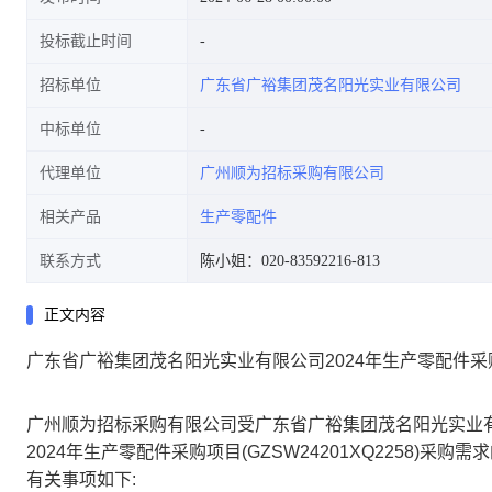
投标截止时间
招标单位
广东省广裕集团茂名阳光实业有限公司
中标单位
代理单位
广州顺为招标采购有限公司
相关产品
生产零配件
联系方式
陈小姐：020-83592216-813
正文内容
广东省广裕集团茂名阳光实业有限公司2024年生产零配件采购项
广州顺为招标采购有限公司受广东省广裕集团茂名阳光实业
2024年生产零配件采购项目(GZSW24201XQ2258)
有关事项如下: