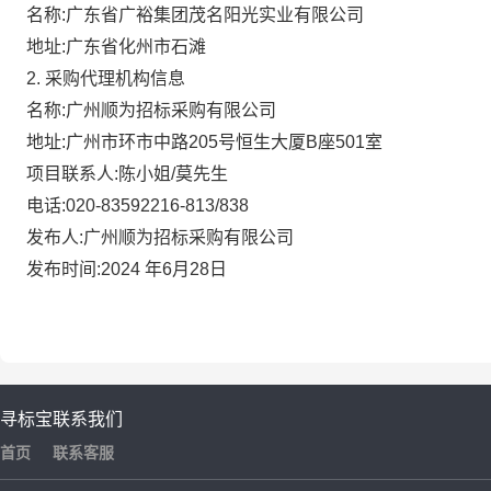
名称:广东省广裕集团茂名阳光实业有限公司
地址:广东省化州市石滩
2.
采购代理机构信息
名称:广州顺为招标采购有限公司
地址:广州市环市中路205号恒生大厦B座501室
项目联系人:陈小姐/莫先生
电话:020-83592216-813/838
发布人:广州顺为招标采购有限公司
发布时间:2024 年6月28日
寻标宝
联系我们
首页
联系客服