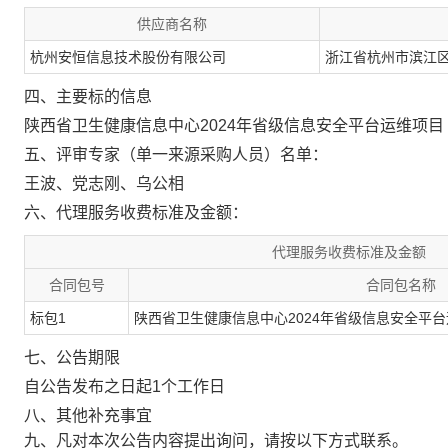
供应商名称
杭州安恒信息技术股份有限公司
浙江省杭州市滨江区
四、主要标的信息
陕西省卫生健康信息中心2024年省级信息安全平台运维项目
五、评审专家（单一来源采购人员）名单：
王波、党志刚、乌公相
六、代理服务收费标准及金额：
代理服务收费标准及金额
合同包号
合同包名称
标包1
陕西省卫生健康信息中心2024年省级信息安全平台
七、公告期限
自公告发布之日起1个工作日
八、其他补充事宜
九、凡对本次公告内容提出询问，请按以下方式联系。