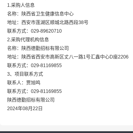
1.采购人信息
名称：
陕西省卫生健康信息中心
地址：
西安市莲湖区顺城北路西段38号
联系方式：
029-89620710
2.采购代理机构信息
名称：
陕西德勤招标有限公司
地址：
陕西省西安市高新区丈八一路1号汇鑫中心D座2206
联系方式：
029-81169855
3、项目联系方式
联系人：
贾旭鸣
联系方式：
029-81169855
陕西德勤招标有限公司
2024年08月22日