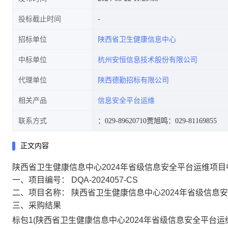
投标截止时间
招标单位
陕西省卫生健康信息中心
中标单位
杭州安恒信息技术股份有限公司
代理单位
陕西德勤招标有限公司
相关产品
信息安全平台运维
联系方式
：029-89620710
贾旭鸣：029-81169855
正文内容
陕西省卫生健康信息中心2024年省级信息安全平台运维项目
一、项目编号：
DQA-2024057-CS
二、项目名称：
陕西省卫生健康信息中心2024年省级信息
三、采购结果
标包1(陕西省卫生健康信息中心2024年省级信息安全平台运维