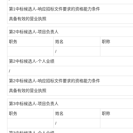
第1中标候选人-响应招标文件要求的资格能力条件
具备有效的营业执照
第2中标候选人-项目负责人
职务
姓名
职称
/
第2中标候选人-个人业绩
/
第2中标候选人-响应招标文件要求的资格能力条件
具备有效的营业执照
第3中标候选人-项目负责人
职务
姓名
职称
/