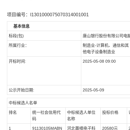
项目编号：I1301000075070314001001
基本信息
标段(包)
唐山银行股份有限公司电
所属行业：
制造业-计算机、通信和其
他电子设备制造业
开标时间:
2025-05-08 09:00
公示开始日期:
2025-05-09
中标候选人名单
排名
统一社会信用代
中标候选人单位
投标价格
码
名称
1
91130105MABN
河北蕾嘀电子科
20580元