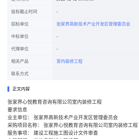
投标截止时间
招标单位
张家界高新技术产业开发区管理委员会
中标单位
代理单位
相关产品
室内装修工程
联系方式
正文内容
张家界心悦教育咨询有限公司室内装修工程
要求信息
业主单位：
张家界高新技术产业开发区管理委员会
采购项目名称：
张家界心悦教育咨询有限公司室内装修工程
服务事项：
建设工程施工图设计文件审查