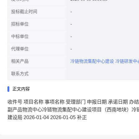
投标截止时间
招标单位
中标单位
代理单位
相关产品
冷链物流集配中心建设
冷链研发中
联系方式
正文内容
收件号 项目名称 事项名称 受理部门 申报日期 承诺日期 办结时间 办件
副产品物流中心冷链物流集配中心建设项目（西南地块）冷链
建设局 2026-01-04 2026-01-05 补正