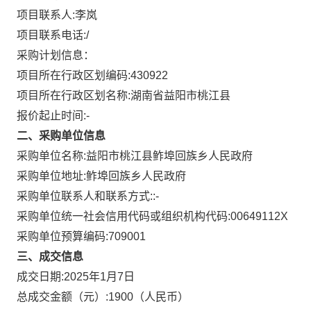
项目联系人:
李岚
项目联系电话:
/
采购计划信息：
项目所在行政区划编码:
430922
项目所在行政区划名称:
湖南省益阳市桃江县
报价起止时间:-
二、采购单位信息
采购单位名称:
益阳市桃江县鲊埠回族乡人民政府
采购单位地址:
鲊埠回族乡人民政府
采购单位联系人和联系方式:
:-
采购单位统一社会信用代码或组织机构代码:
00649112X
采购单位预算编码:
709001
三、成交信息
成交日期:
2025年1月7日
总成交金额（元）:
1900
（人民币）