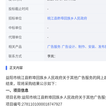
投标截止时间
招标单位
桃江县鲊埠回族乡人民政府
中标单位
代理单位
相关产品
广告服务
广告设计、制作、安装、发布
联系方式
李岚：
正文内容
益阳市桃江县鲊埠回族乡人民政府关于其他广告服务的网上
结束，现将采购结果公示如下：
一、项目信息
项目名称:
益阳市桃江县鲊埠回族乡人民政府关于其他广告服
项目编号:
2781101000018747927