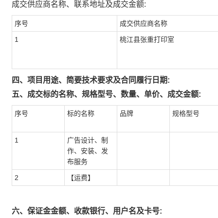
成交供应商名称、联系地址及成交金额:
序号
成交供应商名称
1
桃江县张重打印室
四、项目用途、简要技术要求及合同履行日期:
五、成交标的名称、规格型号、数量、单价、成交金额:
序号
标的名称
品牌
规格型号
1
广告设计、制
作、安装、发
布服务
2
【运费】
六、保证金金额、收款银行、用户名及卡号: