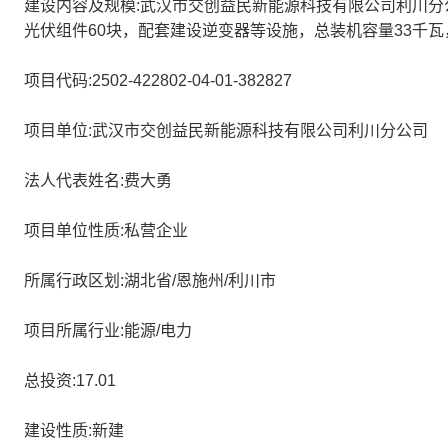
建设内容及规模:武汉市交创益民新能源科技有限公司利川分公
光伏组件60块，配套建设逆变器等设施，总装机容量33千
项目代码:2502-422802-04-01-382827
项目单位:武汉市交创益民新能源科技有限公司利川分公司
法人代表姓名:费大勇
项目单位性质:私营企业
所属行政区划:湖北省/恩施州/利川市
项目所属行业:能源/电力
总投资:17.01
建设性质:新建