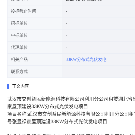
投标截止时间
招标单位
建设33KW分布式光伏发电项目
中标单位
代理单位
相关产品
33KW分布式光伏发电
联系方式
正文内容
武汉市交创益民新能源科技有限公司利川分公司租赁湖北省
家屋顶建设33KW分布式光伏发电项目
项目名称:武汉市交创益民新能源科技有限公司利川分公司租
号张显禄家屋顶建设33KW分布式光伏发电项目