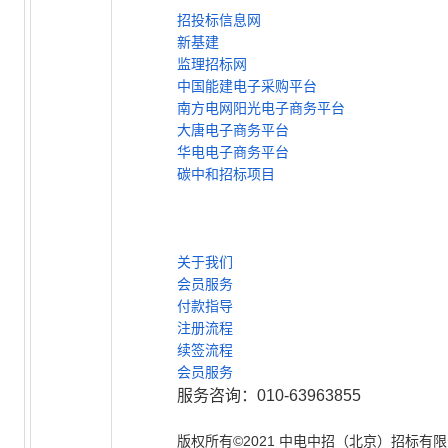
招投标信息网
新基建
监理招标网
中国能建电子采购平台
南方电网阳光电子商务平台
大唐电子商务平台
华电电子商务平台
碳中和招标项目
关于我们
会员服务
付款指导
注册流程
续签流程
会员服务
服务咨询：010-63963855
版权所有©2021 中电中招（北京）招标有限公司 ww