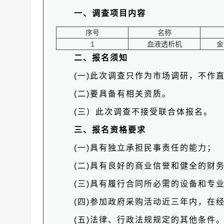
一、调查项目内容
序号
名称
1
血液透析机
金
二、报名须知
(一)此次调查只作为市场调研，不作
(二)要具备有相关资质。
(三）此次调查不接受联合体报名。
三、报名资格要求
(一)具有独立承担民事责任的能力；
(二)具有良好的商业信誉和健全的财
(三)具有履行合同所必需的设备和专
(四)参加政府采购活动近三年内，在
(五)法律、行政法规规定的其他条件