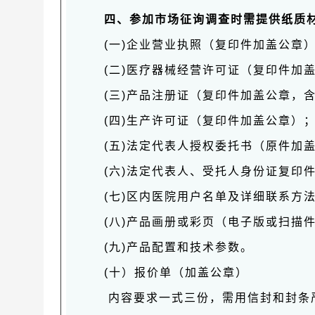
四、参加市场征询调查时需提供纸质
(一)企业营业执照（复印件加盖公章
(二)医疗器械经营许可证（复印件加
(三)产品注册证（复印件加盖公章，
(四)生产许可证（复印件加盖公章）
(五)法定代表人授权委托书（原件加
(六)法定代表人、受托人身份证复印
(七)区内医院用户名单及详细联系方
(八)产品画册或彩页（电子版或扫描
(九)产品配置和技术参数。
(十）报价单（加盖公章）
内容要求一式三份，需用信封和封条