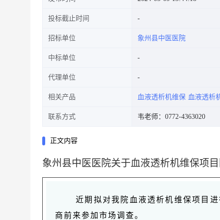
投标截止时间
招标单位
象州县中医医院
中标单位
代理单位
相关产品
血液透析机维保
血液透析
联系方式
韦老师：0772-4363020
正文内容
象州县中医医院关于血液透析机维保项目
近期拟对我院血液透析机维保项目进
商前来参加市场调查。