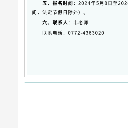
五、报名时间：
2024年5月8日至202
间，法定节假日除外）。
六、联系人
：韦老师
联系电话：0772-4363020