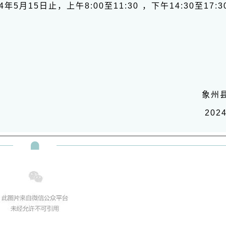
4年5月15日止，上午8:00至11:30 ，下午14:30至17:
象州
202