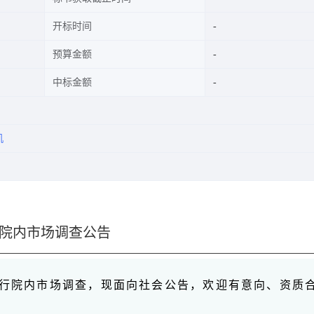
开标时间
预算金额
中标金额
机
院内市场调查公告
行院内市场调查，现面向社会公告，欢迎有意向、资质