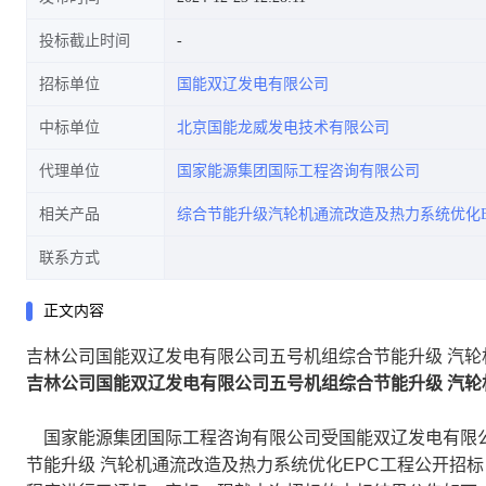
投标截止时间
招标单位
国能双辽发电有限公司
中标单位
北京国能龙威发电技术有限公司
代理单位
国家能源集团国际工程咨询有限公司
相关产品
综合节能升级汽轮机通流改造及热力系统优化E
联系方式
正文内容
吉林公司国能双辽发电有限公司五号机组综合节能升级 汽轮
吉林公司国能双辽发电有限公司五号机组综合节能升级 汽轮
国家能源集团国际工程咨询有限公司受国能双辽发电有限公
节能升级 汽轮机通流改造及热力系统优化EPC工程公开招标（