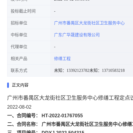
投标截止时间
招标单位
广州市番禺区大龙街社区卫生服务中心
中标单位
广东广华晟建设有限公司
代理单位
相关产品
修缮工程
联系方式
未知：13392123782
未知：13710583218
正文内容
广州市番禺区大龙街社区卫生服务中心修缮工程定点
2022-08-02
一、合同编号： HT-2022-01767055
二、合同名称： 广州市番禺区大龙街社区卫生服务中心修缮
三、项目编号： DDYJ-2022-504315