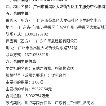
四、项目名称： 广州市番禺区大龙街社区卫生服务中心修缮
五、合同主体
采购人（甲方）： 广州市番禺区大龙街社区卫生服务中心
地 址： 广东省-广州市-番禺区广东省广州市番禺区大龙街城
联系方式：13392123782
供应商（乙方）：广东广华晟建设有限公司
地 址：广州市番禺区大龙街长堤东路737号
联系方式：13710583218
六、合同主要信息
主要标的名称：其他建筑物、构筑物修缮
规格型号（或服务要求）：详见合同
主要标的数量：1.00项
主要标的单价：59327.54元
合同金额： 5.932754万元
履约期限、地点等简要信息：广东省 _广州市_番禺区