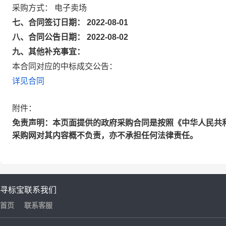
采购方式： 电子卖场
七、合同签订日期： 2022-08-01
八、合同公告日期： 2022-08-02
九、其他补充事宜：
本合同对应的中标成交公告：
详见合同
附件：
免责声明：本页面提供的政府采购合同是按照《中华人民共
采购网对其内容概不负责，亦不承担任何法律责任。
寻标宝
联系我们
首页
联系客服