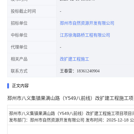
投标截止时间
招标单位
邳州市自然资源开发有限公司
中标单位
江苏徐海路桥工程有限公司
代理单位
相关产品
改扩建工程施工
联系方式
王春雷：18361240904
正文内容
邳州市八义集镇果满山路（Y549八前线）改扩建工程施工
邳州市八义集镇果满山路（Y549八前线）改扩建工程施工项目项目
发布部门：
邳州市自然资源开发有限公司
发布时间：
2025-12-18
公