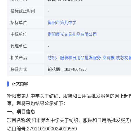
投标截止时间
招标单位
衡阳市第九中学
中标单位
衡阳晨光文具礼品有限公司
代理单位
相关产品
纺织、服装和日用品批发服务
空调被
枕芯枕
联系方式
胡花丽：18374804925
正文内容
衡阳市第九中学关于纺织、服装和日用品批发服务的网上超
束，现将采购结果公示如下：
一、项目信息
项目名称:
衡阳市第九中学关于纺织、服装和日用品批发服务
项目编号:
2791101000024019559