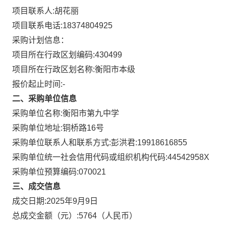
项目联系人:
胡花丽
项目联系电话:
18374804925
采购计划信息：
项目所在行政区划编码:
430499
项目所在行政区划名称:
衡阳市本级
报价起止时间:-
二、采购单位信息
采购单位名称:
衡阳市第九中学
采购单位地址:
铜桥路16号
采购单位联系人和联系方式:
彭洪君:19918616855
采购单位统一社会信用代码或组织机构代码:
44542958X
采购单位预算编码:
070021
三、成交信息
成交日期:
2025年9月9日
总成交金额（元）:
5764
（人民币）