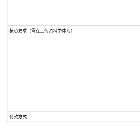
核心要求（需在上传资料中体现）
付款方式