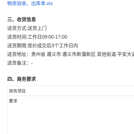
物资验收、出库单.xls
三、收货信息
送货方式:
送货上门
送货时间:
工作日09:00-17:00
送货期限:
竞价成交后3个工作日内
送货地址：
贵州省 遵义市 遵义市新蒲新区 其他街道 平安大
送货备注：
-
四、商务要求
商务项目
要求