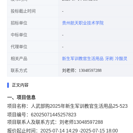
投标截止时间
招标单位
贵州航天职业技术学院
中标单位
代理单位
相关产品
新生军训教官生活用品
牙刷
冷酸灵
联系方式
刘老师：13048597288
正文内容
一、项目信息
项目名称：
人武部购2025年新生军训教官生活用品25-523
项目编号：
62025071445257823
项目联系人及联系方式：
刘老师
13048597288
报价起止时间：
2025-07-14 14:29
-
2025-07-15 18:00