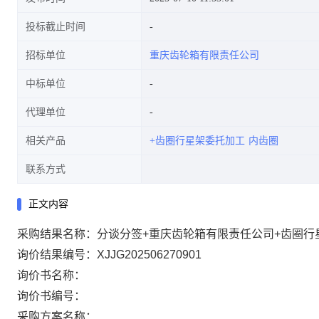
投标截止时间
招标单位
重庆齿轮箱有限责任公司
中标单位
代理单位
相关产品
+齿圈行星架委托加工
内齿圈
联系方式
正文内容
采购结果名称：分谈分签+重庆齿轮箱有限责任公司+齿圈行星
询价结果编号：XJJG202506270901
询价书名称：
询价书编号：
采购方案名称：