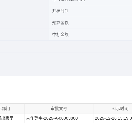
开标时间
预算金额
中标金额
示部门
审批文号
公示时间
闻出版局
吉作登字-2025-A-00003800
2025-12-26 13:19: