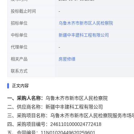
投标截止时间
招标单位
乌鲁木齐市新市区人民检察院
中标单位
新疆中丰建科工程有限公司
代理单位
相关产品
房屋修缮
联系方式
正文内容
一、采购人名称：
乌鲁木齐市新市区人民检察院
二、供应商名称：
新疆中丰建科工程有限公司
三、采购项目名称：
乌鲁木齐市新市区人民检察院服务市场
四、采购项目编号：
2461101000024772418
五、合同编号：
11N01020449620259601